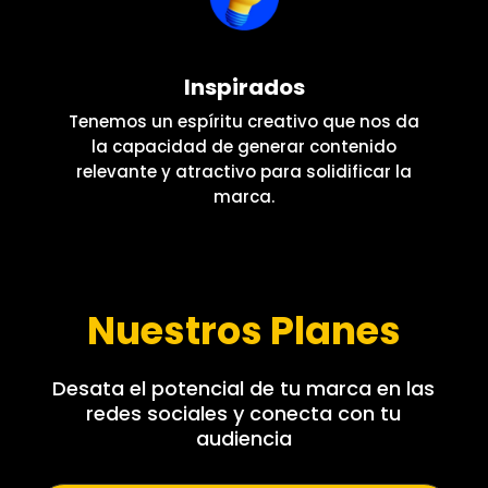
Inspirados
Tenemos un espíritu creativo que nos da
la capacidad de generar contenido
relevante y atractivo para solidificar la
marca.
Nuestros Planes
Desata el potencial de tu marca en las
redes sociales y conecta con tu
audiencia