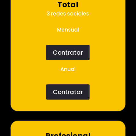
Total
3 redes sociales
Mensual
Contratar
Anual
Contratar
Profesional