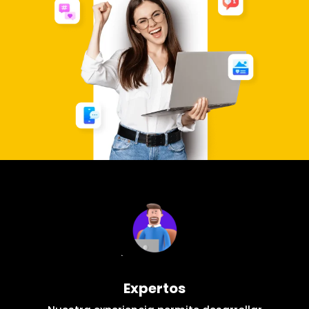
Expertos