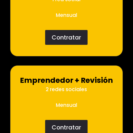
Mensual
Contratar
Emprendedor + Revisión
2 redes sociales
Mensual
Contratar