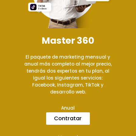
Master 360
El paquete de marketing mensual y
anual más completo al mejor precio,
tendrás dos expertos en tu plan, al
igual los siguientes servicios:
Facebook, Instagram, TikTok y
desarrollo web.
Anual
Contratar