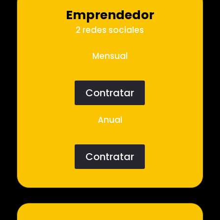
Emprendedor
2 redes sociales
Mensual
Contratar
Anual
Contratar