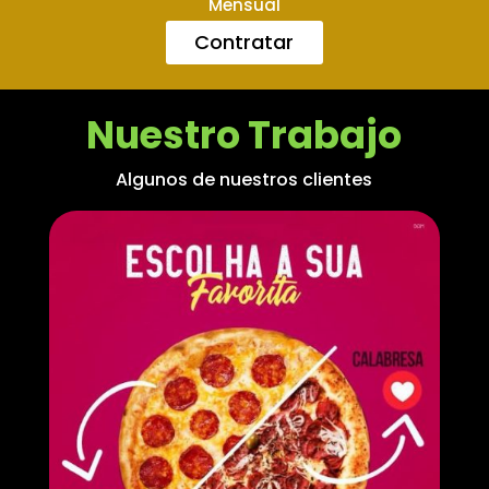
Mensual
Contratar
Nuestro Trabajo
Algunos de nuestros clientes