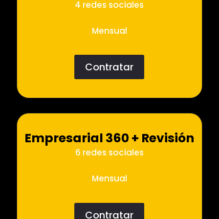
4 redes sociales
Mensual
Contratar
Empresarial 360 + Revisión
6 redes sociales
Mensual
Contratar