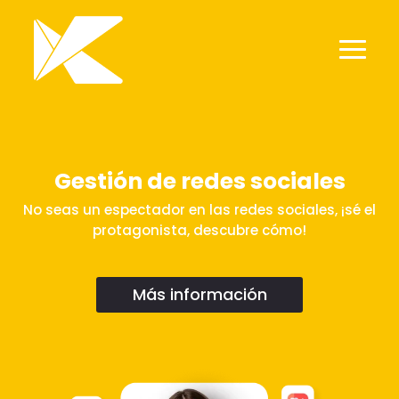
Gestión de redes sociales
No seas un espectador en las redes sociales, ¡sé el
protagonista, descubre cómo!
Más información