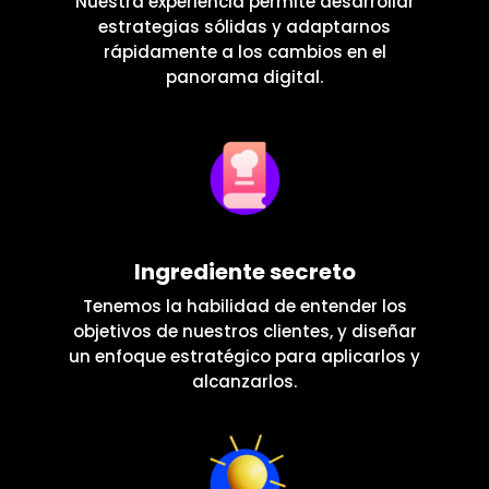
Nuestra experiencia permite desarrollar
estrategias sólidas y adaptarnos
rápidamente a los cambios en el
panorama digital.
Ingrediente secreto
Tenemos la habilidad de entender los
objetivos de nuestros clientes, y diseñar
un enfoque estratégico para aplicarlos y
alcanzarlos.