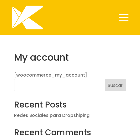
My account
[woocommerce_my_account]
Buscar
Recent Posts
Redes Sociales para Dropshiping
Recent Comments